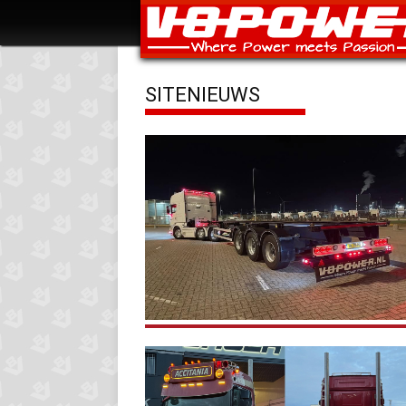
SITENIEUWS