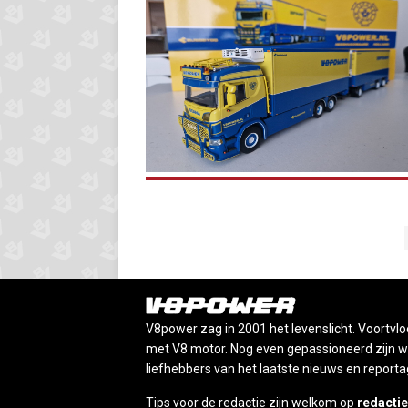
V8power zag in 2001 het levenslicht. Voortvlo
met V8 motor. Nog even gepassioneerd zijn wij
liefhebbers van het laatste nieuws en reporta
Tips voor de redactie zijn welkom op
redacti