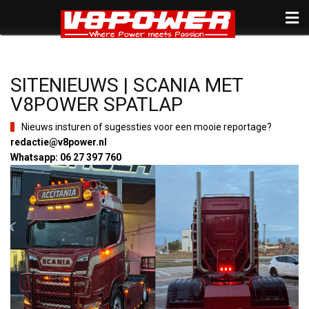
SITENIEUWS | SCANIA MET
V8POWER SPATLAP
Nieuws insturen of sugessties voor een mooie reportage?
redactie@v8power.nl
Whatsapp: 06 27 397 760