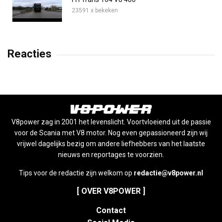
23591 x bekeken
Reacties
V8power zag in 2001 het levenslicht. Voortvloeiend uit de passie
voor de Scania met V8 motor. Nog even gepassioneerd zijn wij
vrijwel dagelijks bezig om andere liefhebbers van het laatste
nieuws en reportages te voorzien.
Tips voor de redactie zijn welkom op
redactie@v8power.nl
[ OVER V8POWER ]
Contact