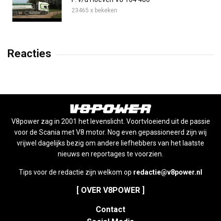
23465 x bekeken
Reacties
V8power zag in 2001 het levenslicht. Voortvloeiend uit de passie
voor de Scania met V8 motor. Nog even gepassioneerd zijn wij
vrijwel dagelijks bezig om andere liefhebbers van het laatste
nieuws en reportages te voorzien.
Tips voor de redactie zijn welkom op
redactie@v8power.nl
[ OVER V8POWER ]
Contact