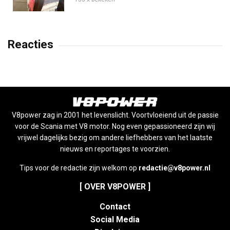
Reacties
V8power zag in 2001 het levenslicht. Voortvloeiend uit de passie
voor de Scania met V8 motor. Nog even gepassioneerd zijn wij
vrijwel dagelijks bezig om andere liefhebbers van het laatste
nieuws en reportages te voorzien.
Tips voor de redactie zijn welkom op
redactie@v8power.nl
[ OVER V8POWER ]
Contact
Social Media