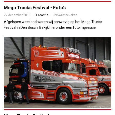
Mega Trucks Festival - Foto's
27 december 2015
1 reactie
39544 x bekeken
Afgelopen weekend waren wij aanwezig op het Mega Trucks
Festival in Den Bosch. Bekijk hieronder een fotoimpressie.