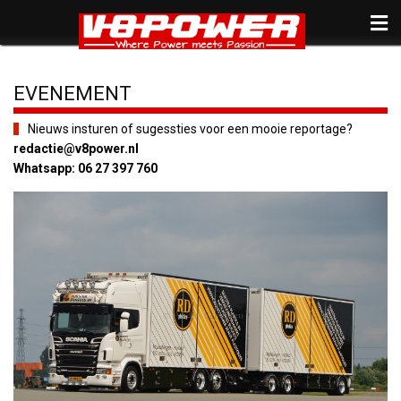
EVENEMENT
Nieuws insturen of sugessties voor een mooie reportage?
redactie@v8power.nl
Whatsapp: 06 27 397 760