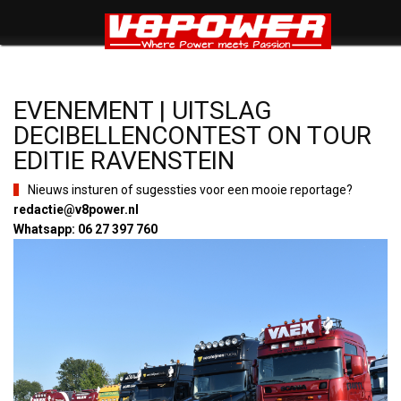
EVENEMENT | UITSLAG
DECIBELLENCONTEST ON TOUR
EDITIE RAVENSTEIN
Nieuws insturen of sugessties voor een mooie reportage?
redactie@v8power.nl
Whatsapp: 06 27 397 760