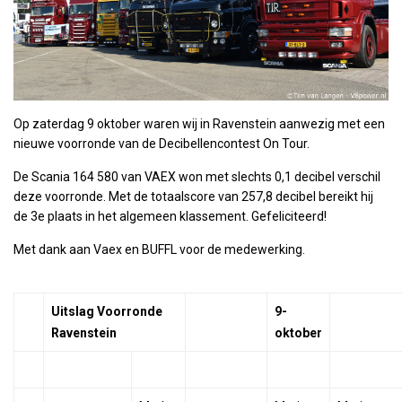
Op zaterdag 9 oktober waren wij in Ravenstein aanwezig met een
nieuwe voorronde van de Decibellencontest On Tour.
De Scania 164 580 van VAEX won met slechts 0,1 decibel verschil
deze voorronde. Met de totaalscore van 257,8 decibel bereikt hij
de 3e plaats in het algemeen klassement. Gefeliciteerd!
Met dank aan Vaex en BUFFL voor de medewerking.
Uitslag Voorronde
9-
Ravenstein
oktober