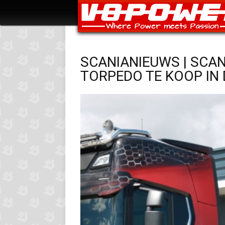
SCANIANIEUWS | SCA
TORPEDO TE KOOP IN