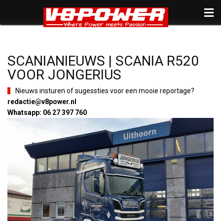
SCANIANIEUWS | SCANIA R520
VOOR JONGERIUS
Nieuws insturen of sugessties voor een mooie reportage?
redactie@v8power.nl
Whatsapp: 06 27 397 760