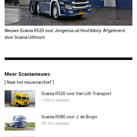
Nieuwe Scania R520 voor Jongerius uit Hoofddorp. Afgeleverd
door Scania Uithoorn.
Meer Scanianieuws:
[ Naar het nieuwsarchief ]
Scania R520 voor Van Lith Transport
17963 x bekeken
Scania R580 voor J. de Bruyn
39193 x bekeken