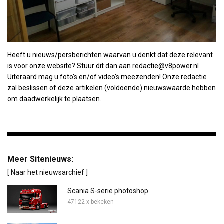
Heeft u nieuws/persberichten waarvan u denkt dat deze relevant
is voor onze website? Stuur dit dan aan redactie@v8power.nl
Uiteraard mag u foto's en/of video's meezenden! Onze redactie
zal beslissen of deze artikelen (voldoende) nieuwswaarde hebben
om daadwerkelijk te plaatsen.
Meer Sitenieuws:
[ Naar het nieuwsarchief ]
Scania S-serie photoshop
47122 x bekeken