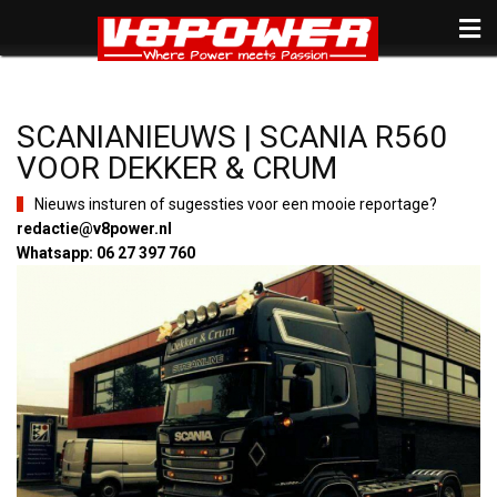
SCANIANIEUWS | SCANIA R560
VOOR DEKKER & CRUM
Nieuws insturen of sugessties voor een mooie reportage?
redactie@v8power.nl
Whatsapp: 06 27 397 760