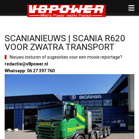
SCANIANIEUWS | SCANIA R620
VOOR ZWATRA TRANSPORT
Nieuws insturen of sugessties voor een mooie reportage?
redactie@v8power.nl
Whatsapp: 06 27 397 760