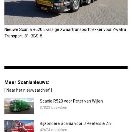
Nieuwe Scania R620 5-assige zwaartransporttrekker voor Zwatra
Transport. 81-BBS-5
Meer Scanianieuws:
[ Naar het nieuwsarchief ]
Scania R520 voor Peter van Wijlen
37823 x bekeken
Bijzondere Scania voor J.Peeters & Zn.
42674 x bekeken