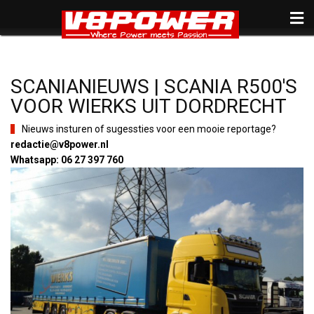
SCANIANIEUWS | SCANIA R500'S
VOOR WIERKS UIT DORDRECHT
Nieuws insturen of sugessties voor een mooie reportage?
redactie@v8power.nl
Whatsapp: 06 27 397 760