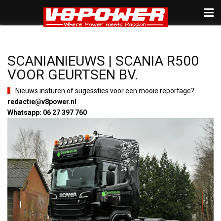
SCANIANIEUWS | SCANIA R500
VOOR GEURTSEN BV.
Nieuws insturen of sugessties voor een mooie reportage?
redactie@v8power.nl
Whatsapp: 06 27 397 760