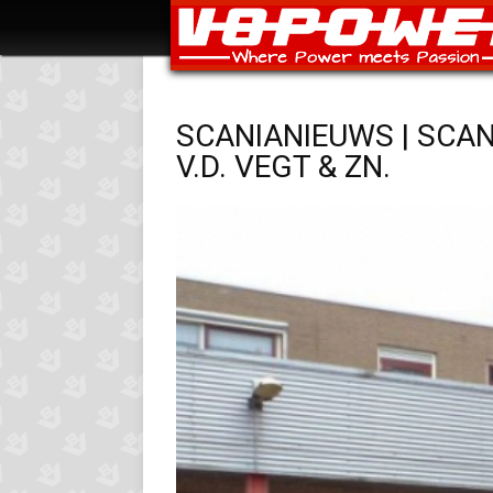
SCANIANIEUWS | SCAN
V.D. VEGT & ZN.