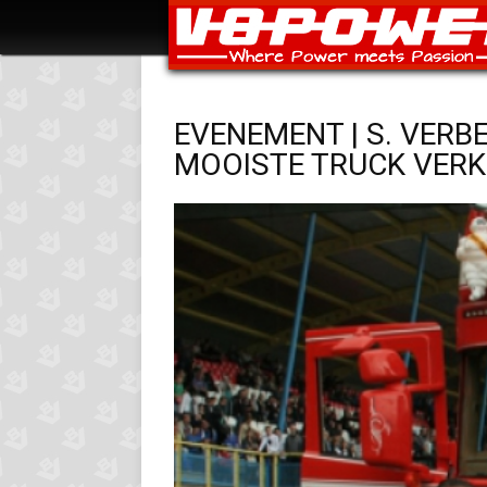
EVENEMENT | S. VERB
MOOISTE TRUCK VERK